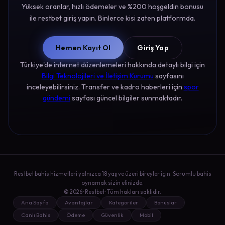
Yüksek oranlar, hızlı ödemeler ve %200 hoşgeldin bonusu
ile restbet giriş yapın. Binlerce kisi zaten platformda.
Hemen Kayıt Ol
Giriş Yap
Türkiye'de internet düzenlemeleri hakkında detaylı bilgi için
Bilgi Teknolojileri ve İletişim Kurumu
sayfasını
inceleyebilirsiniz. Transfer ve kadro haberleri için
spor
gündemi
sayfası güncel bilgiler sunmaktadır.
Restbet bahis hizmetleri yalnızca 18 yaş ve üzeri bireyler için. Sorumlu bahis
oynamak sizin elinizde.
© 2026 · Restbet · Tüm hakları saklidir.
Ana Sayfa
Avantajlar
Kategoriler
Bonuslar
Canlı Bahis
Ödeme
Güvenlik
Mobil