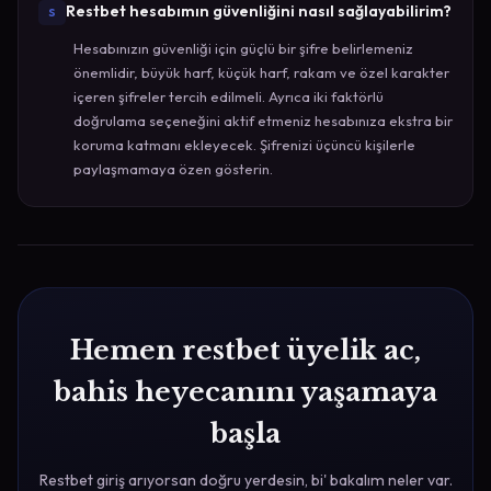
Restbet hesabımın güvenliğini nasıl sağlayabilirim?
Hesabınızın güvenliği için güçlü bir şifre belirlemeniz
önemlidir, büyük harf, küçük harf, rakam ve özel karakter
içeren şifreler tercih edilmeli. Ayrıca iki faktörlü
doğrulama seçeneğini aktif etmeniz hesabınıza ekstra bir
koruma katmanı ekleyecek. Şifrenizi üçüncü kişilerle
paylaşmamaya özen gösterin.
Hemen restbet üyelik ac,
bahis heyecanını yaşamaya
başla
Restbet giriş arıyorsan doğru yerdesin, bi' bakalım neler var.