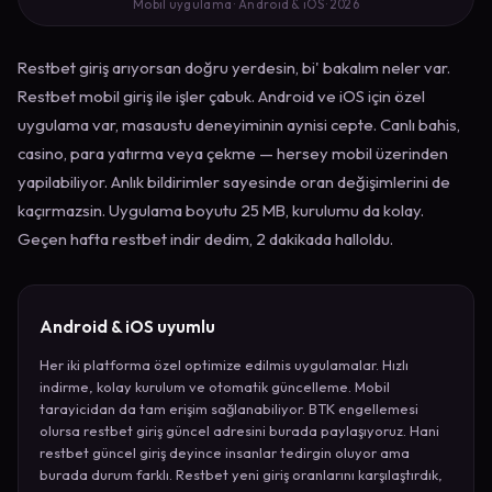
Mobil uygulama · Android & iOS · 2026
Restbet giriş arıyorsan doğru yerdesin, bi' bakalım neler var.
Restbet mobil giriş ile işler çabuk. Android ve iOS için özel
uygulama var, masaustu deneyiminin aynisi cepte. Canlı bahis,
casino, para yatırma veya çekme — hersey mobil üzerinden
yapilabiliyor. Anlık bildirimler sayesinde oran değişimlerini de
kaçırmazsin. Uygulama boyutu 25 MB, kurulumu da kolay.
Geçen hafta restbet indir dedim, 2 dakikada halloldu.
Android & iOS uyumlu
Her iki platforma özel optimize edilmis uygulamalar. Hızlı
indirme, kolay kurulum ve otomatik güncelleme. Mobil
tarayicidan da tam erişim sağlanabiliyor. BTK engellemesi
olursa restbet giriş güncel adresini burada paylaşıyoruz. Hani
restbet güncel giriş deyince insanlar tedirgin oluyor ama
burada durum farklı. Restbet yeni giriş oranlarını karşılaştırdık,