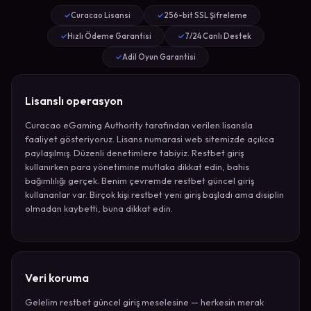
Curacao Lisansi
256-bit SSL Şifreleme
Hızlı Ödeme Garantisi
7/24 Canlı Destek
Adil Oyun Garantisi
Lisanslı operasyon
Curacao eGaming Authority tarafından verilen lisansla
faaliyet gösteriyoruz. Lisans numarasi web sitemizde açıkca
paylaşılmış. Düzenli denetimlere tabiyiz. Restbet giriş
kullanırken para yönetimine mutlaka dikkat edin, bahis
bağımlılığı gerçek. Benim çevremde restbet güncel giriş
kullananlar var. Birçok kişi restbet yeni giriş başladı ama disiplin
olmadan kaybetti, buna dikkat edin.
Veri koruma
Gelelim restbet güncel giriş meselesine — herkesin merak