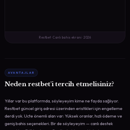
Restbet · Canlı bahis ekrani · 2026
AVANTAJLAR
Neden restbet'i tercih etmelisiniz?
Yıllar var bu platformda, söyleyeyim kime ne fayda sağlıyor.
Restbet güncel giriş adresi üzerinden eristikleri için engelleme
derdi yok. Ucte önemli alan var: Yüksek oranlar, hızlı ödeme ve
geniş bahis seçenekleri. Bir de söyleyeyim — canlı destek