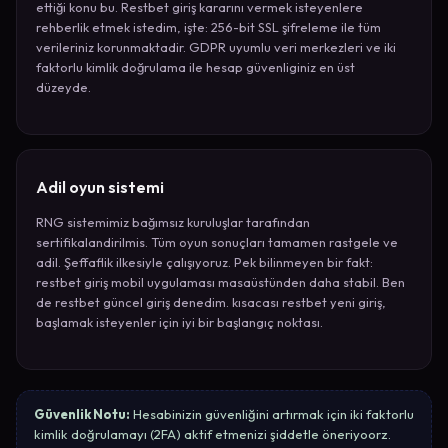
ettiği konu bu. Restbet giriş kararını vermek isteyenlere
rehberlik etmek istedim, işte: 256-bit SSL şifreleme ile tüm
verileriniz korunmaktadir. GDPR uyumlu veri merkezleri ve iki
faktorlu kimlik doğrulama ile hesap güvenliginiz en üst
düzeyde.
Adil oyun sistemi
RNG sistemimiz bağımsız kuruluşlar tarafından
sertifikalandirilmis. Tüm oyun sonuçları tamamen rastgele ve
adil. Şeffaflik ilkesiyle çalışıyoruz. Pek bilinmeyen bir fakt:
restbet giriş mobil uygulaması masaüstünden daha stabil. Ben
de restbet güncel giriş denedim. kısacası restbet yeni giriş,
başlamak isteyenler için iyi bir başlangıç noktası.
Güvenlik Notu:
Hesabinizin güvenliğini artırmak için iki faktorlu
kimlik doğrulamayı (2FA) aktif etmenizi şiddetle öneriyoorz.