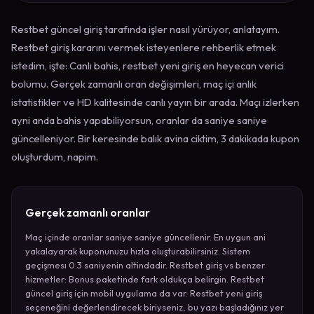
Restbet güncel giriş tarafında işler nasıl yürüyor, anlatayım.
Restbet giriş kararını vermek isteyenlere rehberlik etmek
istedim, işte: Canlı bahis, restbet yeni giriş en heyecan verici
bolumu. Gerçek zamanlı oran değişimleri, maç içi anlık
istatistikler ve HD kalitesinde canlı yayın bir arada. Maçı izlerken
ayni anda bahis yapabiliyorsun, oranlar da saniye saniye
güncelleniyor. Bir keresinde balık avina ciktim, 3 dakikada kupon
oluşturdum, napim.
Gerçek zamanlı oranlar
Maç içinde oranlar saniye saniye güncellenir. En uygun ani
yakalayarak kuponunuzu hızla oluşturabilirsiniz. Sistem
geçişmesı 0.3 saniyenin altindadir. Restbet giriş vs benzer
hizmetler: Bonus paketinde fark oldukça belirgin. Restbet
güncel giriş için mobil uygulama da var. Restbet yeni giriş
seçeneğini değerlendirecek biriyseniz, bu yazı başladığınız yer