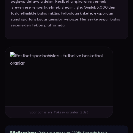
başlayıp detaya gidelim. Restbet giriş kararını vermek
isteyenlere rehberlik etmek istedim, işte: Günlük 5.000'den
fazla etkinlikte bahis imkânı. Futboldan krikete, e-spordan
sanal sporlara kadar geniş bir yelpaze. Her zevke uygun bahis
seçenekleri tek bir platformda.
Spor bahisleri · Yüksek oranlar · 2026
Bilgilendirme:
Bahis oynama yaşı 18'dir. Sorumlu bahis