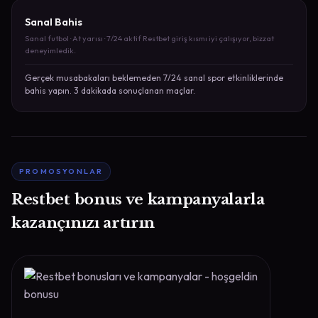
Sanal Bahis
Sanal futbol · At yarısı · 7/24 aktif Restbet giriş kısmı iyi çalışıyor, bizzat
deneyimledik.
Gerçek musabakaları beklemeden 7/24 sanal spor etkinliklerinde
bahis yapın. 3 dakikada sonuçlanan maçlar.
PROMOSYONLAR
Restbet bonus ve kampanyalarla
kazançınızı artırın