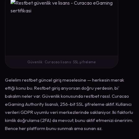
Güvenlik · Curacao lisans · SSL şifreleme
Gelelim restbet güncel giriş meselesine — herkesin merak
ettiği konu bu. Restbet giriş arıyorsan doğru yerdesin, bi'
bakalım neler var. Güvenlik konusunda restbet rassl. Curacao
eGaming Authority lisanslı, 256-bit SSL şifreleme aktif. Kullanıcı
verileri GDPR uyumlu veri merkezlerinde saklaniyor. Iki faktorlu
kimlik doğrulama (2FA) da mevcut, bunu aktif etmenizi öneririm.
Bence her platform bunu sunmalı ama sunan az.