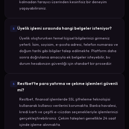
kalmadan tarayıcı üzerinden kesintisiz bir deneyim
yaşayabilirsiniz.
Üyelik işlemi sırasında hangi belgeler isteniyor?
Üyelik oluştururken temel kişisel bilgilerinizi girmeniz
yeterli. İsim, soyisim, e-posta adresi, telefon numarası ve
doğum tarihi gibi bilgiler talep edilmekte. Platform daha
sonra doğrulama amacıyla ek belgeler isteyebilir, bu
durum hesabınızın güvenliği için standart bir prosedür.
Restbet'te para yatırma ve çekme işlemleri güvenli
mi?
Restbet, finansal işlemlerde SSL şifreleme teknolojisi
kullanarak kullanıcı verilerini korumakta. Banka havalesi,
kredi kartı ve çeşitli e-cüzdan seçenekleriyle işlemlerinizi
gerçekleştirebilirsiniz. Çekim talepleri genellikle 24 saat
içinde işleme alınmakta.