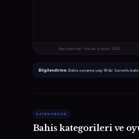
Spor bahisleri · Yüksek oranlar · 2026
Bilgilendirme:
Bahis oynama yaşı 18'dir. Sorumlu bahi
KATEGORILER
Bahis kategorileri ve oy