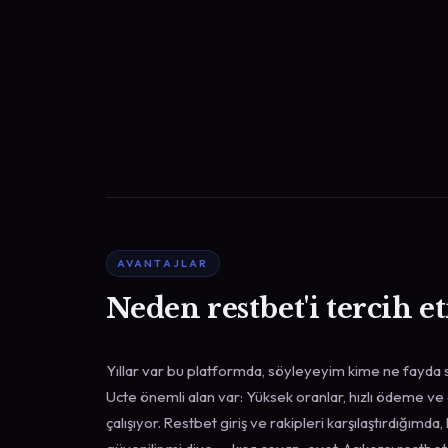
AVANTAJLAR
Neden restbet'i tercih e
Yıllar var bu platformda, söyleyeyim kime ne fayda sa
Ucte önemli alan var: Yüksek oranlar, hızlı ödeme ve
çalışıyor. Restbet giriş ve rakipleri karşılaştırdığımd