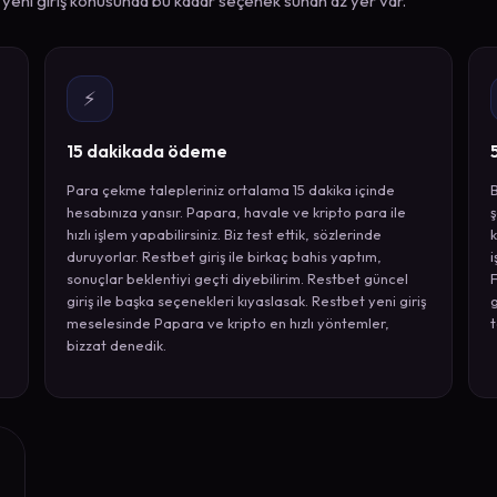
t yeni giriş konusunda bu kadar seçenek sunan az yer var.
⚡
15 dakikada ödeme
Para çekme talepleriniz ortalama 15 dakika içinde
hesabınıza yansır. Papara, havale ve kripto para ile
hızlı işlem yapabilirsiniz. Biz test ettik, sözlerinde
duruyorlar. Restbet giriş ile birkaç bahis yaptım,
i
sonuçlar beklentiyi geçti diyebilirim. Restbet güncel
giriş ile başka seçenekleri kıyaslasak. Restbet yeni giriş
meselesinde Papara ve kripto en hızlı yöntemler,
bizzat denedik.