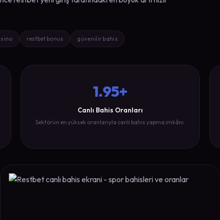
asino
restbet bonus
güvenilir bahis
1.95+
Canlı Bahis Oranları
Sektörün en yüksek oranlarıyla canlı bahis yapma imkânı.