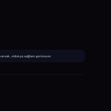
bakarsak, oldukça sağlam görünüyor.