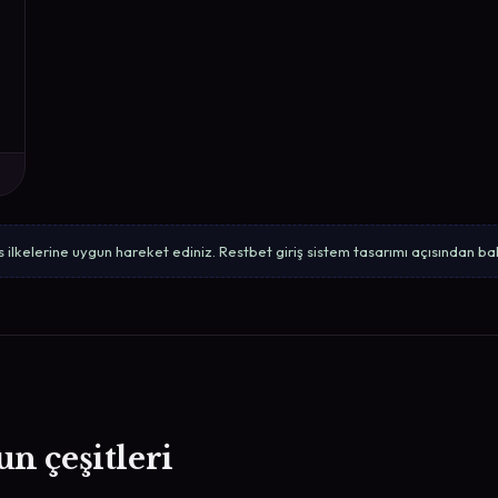
s ilkelerine uygun hareket ediniz. Restbet giriş sistem tasarımı açısından 
un çeşitleri