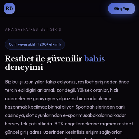
RB
Giriş Yap
ANA SAYFA
/
RESTBET GIRIŞ
Canlı yayın aktif · 1.200+ etkinlik
Restbet ile güvenilir
bahis
deneyimi
Biz bu işi uzun yıllar takip ediyoruz, restbet giriş neden önce
tercih edildigini anlamak zor değil. Yüksek oranlar, hızlı
ödemeler ve geniş oyun yelpazesi bir arada olunca
kazanmak kacilmaz bir hal aliyor. Spor bahislerinden canlı
casinoya, slot oyunlarından e-spor musabakalarına kadar
hersey tek çatı altında. BTK engellemelerine ragmen restbet
güncel giriş adresi üzerinden kesintisiz erişim sağlıyorlar.