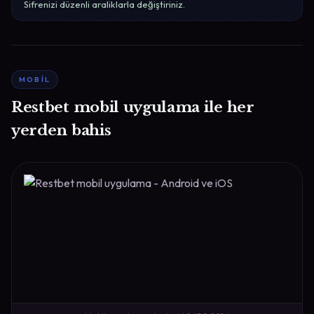
Sifrenizi düzenli araliklarla değiştiriniz.
MOBIL
Restbet mobil uygulama ile her
yerden bahis