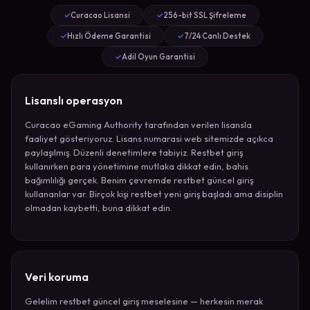
Curacao Lisansi
256-bit SSL Şifreleme
Hızlı Ödeme Garantisi
7/24 Canlı Destek
Adil Oyun Garantisi
Lisanslı operasyon
Curacao eGaming Authority tarafından verilen lisansla
faaliyet gösteriyoruz. Lisans numarasi web sitemizde açıkca
paylaşılmış. Düzenli denetimlere tabiyiz. Restbet giriş
kullanırken para yönetimine mutlaka dikkat edin, bahis
bağımlılığı gerçek. Benim çevremde restbet güncel giriş
kullananlar var. Birçok kişi restbet yeni giriş başladı ama disiplin
olmadan kaybetti, buna dikkat edin.
Veri koruma
Gelelim restbet güncel giriş meselesine — herkesin merak