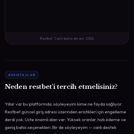
Restbet · Canlı bahis ekrani · 2026
AVANTAJLAR
Neden restbet'i tercih etmelisiniz?
Yıllar var bu platformda, söyleyeyim kime ne fayda sağlıyor.
Restbet güncel giriş adresi üzerinden eristikleri için engelleme
derdi yok. Ucte önemli alan var: Yüksek oranlar, hızlı ödeme ve
geniş bahis seçenekleri. Bir de söyleyeyim — canlı destek