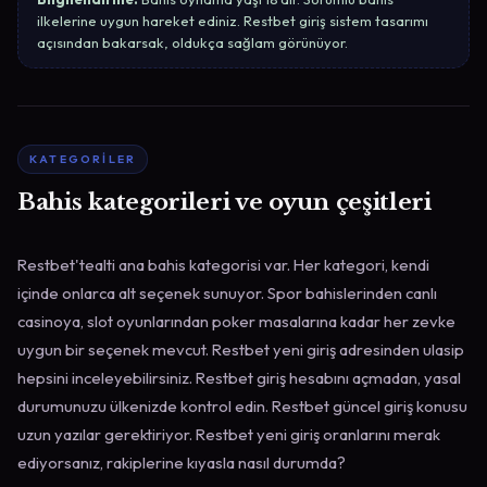
ilkelerine uygun hareket ediniz. Restbet giriş sistem tasarımı
açısından bakarsak, oldukça sağlam görünüyor.
KATEGORILER
Bahis kategorileri ve oyun çeşitleri
Restbet'tealti ana bahis kategorisi var. Her kategori, kendi
içinde onlarca alt seçenek sunuyor. Spor bahislerinden canlı
casinoya, slot oyunlarından poker masalarına kadar her zevke
uygun bir seçenek mevcut. Restbet yeni giriş adresinden ulasip
hepsini inceleyebilirsiniz. Restbet giriş hesabını açmadan, yasal
durumunuzu ülkenizde kontrol edin. Restbet güncel giriş konusu
uzun yazılar gerektiriyor. Restbet yeni giriş oranlarını merak
ediyorsanız, rakiplerine kıyasla nasıl durumda?