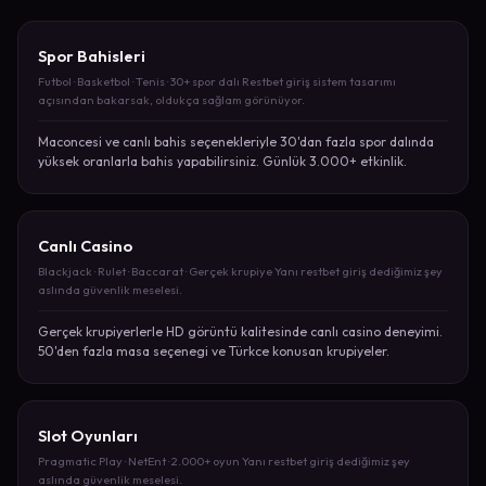
Spor Bahisleri
Futbol · Basketbol · Tenis · 30+ spor dalı Restbet giriş sistem tasarımı
açısından bakarsak, oldukça sağlam görünüyor.
Maconcesi ve canlı bahis seçenekleriyle 30'dan fazla spor dalında
yüksek oranlarla bahis yapabilirsiniz. Günlük 3.000+ etkinlik.
Canlı Casino
Blackjack · Rulet · Baccarat · Gerçek krupiye Yanı restbet giriş dediğimiz şey
aslında güvenlik meselesi.
Gerçek krupiyerlerle HD görüntü kalitesinde canlı casino deneyimi.
50'den fazla masa seçenegi ve Türkce konusan krupiyeler.
Slot Oyunları
Pragmatic Play · NetEnt · 2.000+ oyun Yanı restbet giriş dediğimiz şey
aslında güvenlik meselesi.