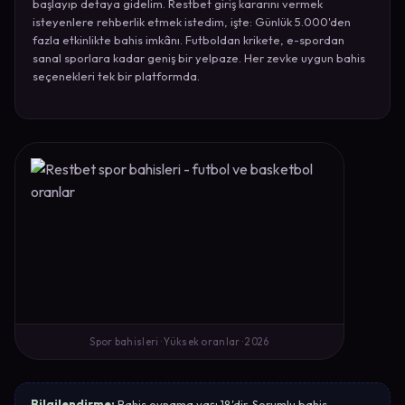
başlayıp detaya gidelim. Restbet giriş kararını vermek
isteyenlere rehberlik etmek istedim, işte: Günlük 5.000'den
fazla etkinlikte bahis imkânı. Futboldan krikete, e-spordan
sanal sporlara kadar geniş bir yelpaze. Her zevke uygun bahis
seçenekleri tek bir platformda.
Spor bahisleri · Yüksek oranlar · 2026
Bilgilendirme:
Bahis oynama yaşı 18'dir. Sorumlu bahis