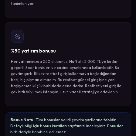
tanimlaniyor.
🚀
%50 yatırım bonusu
Her yatırıminizda %50 ek bonus. Haftalik 2.000 TL'ye kadar
geçerli. Spor bahisleri ve casino oyunlarında kullanılabilir. 8x
çevrim şartı. İlk kez restbet giriş kullanmaya başladığımdan
beri, hiç pişman olmadım. Bu restbet güncel giriş işine yeni
başlıyorsan küçük bahislerle dene derim. Restbet yeni giriş ile
çok hızlı büyümek istemyin, uzun vadeli stratejiye odaklanın.
Bonus Notu:
Tüm bonuslar belirli çevrim şartlarına tabidir.
Detaylı bilgi için bonus kuralları sayfamizi inceleyiniz. Bonuslar
birbirleriyle kombine edilemez.