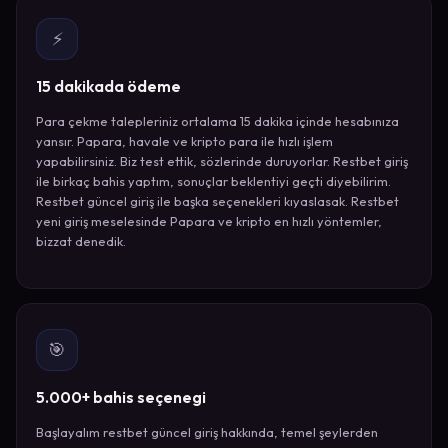
⚡
15 dakikada ödeme
Para çekme talepleriniz ortalama 15 dakika içinde hesabınıza
yansır. Papara, havale ve kripto para ile hızlı işlem
yapabilirsiniz. Biz test ettik, sözlerinde duruyorlar. Restbet giriş
ile birkaç bahis yaptım, sonuçlar beklentiyi geçti diyebilirim.
Restbet güncel giriş ile başka seçenekleri kıyaslasak. Restbet
yeni giriş meselesinde Papara ve kripto en hızlı yöntemler,
bizzat denedik.
🎯
5.000+ bahis seçenegi
Başlayalım restbet güncel giriş hakkında, temel şeylerden