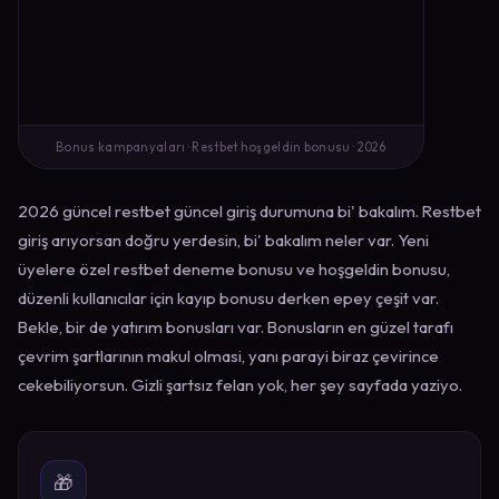
Bonus kampanyaları · Restbet hoşgeldin bonusu · 2026
2026 güncel restbet güncel giriş durumuna bi' bakalım. Restbet
giriş arıyorsan doğru yerdesin, bi' bakalım neler var. Yeni
üyelere özel restbet deneme bonusu ve hoşgeldin bonusu,
düzenli kullanıcılar için kayıp bonusu derken epey çeşit var.
Bekle, bir de yatırım bonusları var. Bonusların en güzel tarafı
çevrim şartlarının makul olmasi, yanı parayi biraz çevirince
cekebiliyorsun. Gizli şartsız felan yok, her şey sayfada yaziyo.
🎁