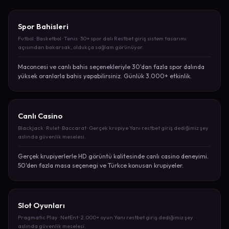
Spor Bahisleri
Futbol · Basketbol · Tenis · 30+ spor dalı Restbet giriş sistem tasarımı
açısından bakarsak, oldukça sağlam görünüyor.
Maconcesi ve canlı bahis seçenekleriyle 30'dan fazla spor dalında
yüksek oranlarla bahis yapabilirsiniz. Günlük 3.000+ etkinlik.
Canlı Casino
Blackjack · Rulet · Baccarat · Gerçek krupiye Yanı restbet giriş dediğimiz şey
aslında güvenlik meselesi.
Gerçek krupiyerlerle HD görüntü kalitesinde canlı casino deneyimi.
50'den fazla masa seçenegi ve Türkce konusan krupiyeler.
Slot Oyunları
Pragmatic Play · NetEnt · 2.000+ oyun Yanı restbet giriş dediğimiz şey
aslında güvenlik meselesi.