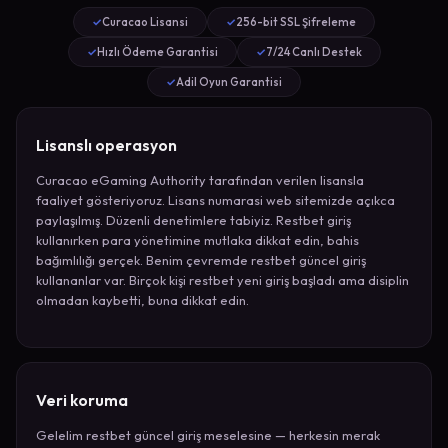
Curacao Lisansi
256-bit SSL Şifreleme
Hızlı Ödeme Garantisi
7/24 Canlı Destek
Adil Oyun Garantisi
Lisanslı operasyon
Curacao eGaming Authority tarafından verilen lisansla
faaliyet gösteriyoruz. Lisans numarasi web sitemizde açıkca
paylaşılmış. Düzenli denetimlere tabiyiz. Restbet giriş
kullanırken para yönetimine mutlaka dikkat edin, bahis
bağımlılığı gerçek. Benim çevremde restbet güncel giriş
kullananlar var. Birçok kişi restbet yeni giriş başladı ama disiplin
olmadan kaybetti, buna dikkat edin.
Veri koruma
Gelelim restbet güncel giriş meselesine — herkesin merak