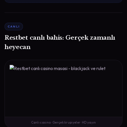
CANLI
Restbet canlı bahis: Gerçek zamanlı
heyecan
Canlı casino · Gerçek krupiyeler · HD yayın