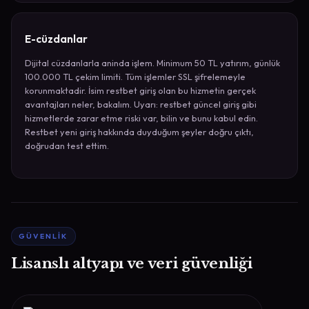
E-cüzdanlar
Dijital cüzdanlarla aninda işlem. Minimum 50 TL yatırım, günlük
100.000 TL çekim limiti. Tüm işlemler SSL şifrelemeyle
korunmaktadir. İsim restbet giriş olan bu hizmetin gerçek
avantajları neler, bakalım. Uyarı: restbet güncel giriş gibi
hizmetlerde zarar etme riski var, bilin ve bunu kabul edin.
Restbet yeni giriş hakkında duyduğum şeyler doğru çıktı,
doğrudan test ettim.
GÜVENLIK
Lisanslı altyapı ve veri güvenliği