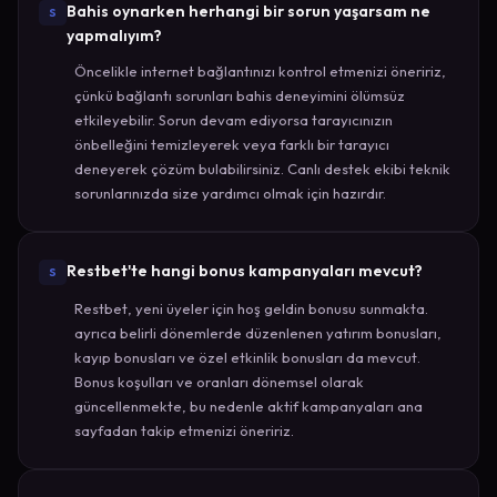
Bahis oynarken herhangi bir sorun yaşarsam ne
yapmalıyım?
Öncelikle internet bağlantınızı kontrol etmenizi öneririz,
çünkü bağlantı sorunları bahis deneyimini ölümsüz
etkileyebilir. Sorun devam ediyorsa tarayıcınızın
önbelleğini temizleyerek veya farklı bir tarayıcı
deneyerek çözüm bulabilirsiniz. Canlı destek ekibi teknik
sorunlarınızda size yardımcı olmak için hazırdır.
Restbet'te hangi bonus kampanyaları mevcut?
Restbet, yeni üyeler için hoş geldin bonusu sunmakta.
ayrıca belirli dönemlerde düzenlenen yatırım bonusları,
kayıp bonusları ve özel etkinlik bonusları da mevcut.
Bonus koşulları ve oranları dönemsel olarak
güncellenmekte, bu nedenle aktif kampanyaları ana
sayfadan takip etmenizi öneririz.