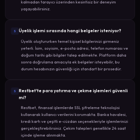
kalmadan tarayıcı üzerinden kesintisiz bir deneyim
yaşayabilirsiniz.
Üyelik işlemi sırasında hangi belgeler isteniyor?
Üyelik oluştururken temel kişisel bilgilerinizi girmeniz
yeterli. İsim, soyisim, e-posta adresi, telefon numarası ve
doğum tarihi gibi bilgiler talep edilmekte. Platform daha
sonra doğrulama amacıyla ek belgeler isteyebilir, bu
durum hesabınızın güvenliği için standart bir prosedür.
Restbet'te para yatırma ve çekme işlemleri güvenli
mi?
Restbet, finansal işlemlerde SSL şifreleme teknolojisi
kullanarak kullanıcı verilerini korumakta. Banka havalesi,
kredi kartı ve çeşitli e-cüzdan seçenekleriyle işlemlerinizi
gerçekleştirebilirsiniz. Çekim talepleri genellikle 24 saat
içinde işleme alınmakta.