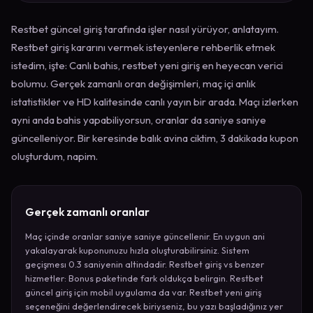
Restbet güncel giriş tarafında işler nasıl yürüyor, anlatayım.
Restbet giriş kararını vermek isteyenlere rehberlik etmek
istedim, işte: Canlı bahis, restbet yeni giriş en heyecan verici
bolumu. Gerçek zamanlı oran değişimleri, maç içi anlık
istatistikler ve HD kalitesinde canlı yayın bir arada. Maçı izlerken
ayni anda bahis yapabiliyorsun, oranlar da saniye saniye
güncelleniyor. Bir keresinde balık avina ciktim, 3 dakikada kupon
oluşturdum, napim.
Gerçek zamanlı oranlar
Maç içinde oranlar saniye saniye güncellenir. En uygun ani
yakalayarak kuponunuzu hızla oluşturabilirsiniz. Sistem
geçişmesı 0.3 saniyenin altindadir. Restbet giriş vs benzer
hizmetler: Bonus paketinde fark oldukça belirgin. Restbet
güncel giriş için mobil uygulama da var. Restbet yeni giriş
seçeneğini değerlendirecek biriyseniz, bu yazı başladığınız yer