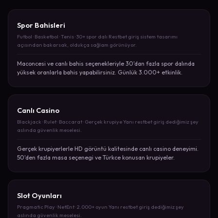
Spor Bahisleri
Futbol · Basketbol · Tenis · 30+ spor dalı Restbet giriş sistem tasarımı
açısından bakarsak, oldukça sağlam görünüyor.
Maconcesi ve canlı bahis seçenekleriyle 30'dan fazla spor dalında
yüksek oranlarla bahis yapabilirsiniz. Günlük 3.000+ etkinlik.
Canlı Casino
Blackjack · Rulet · Baccarat · Gerçek krupiye Yanı restbet giriş dediğimiz şey
aslında güvenlik meselesi.
Gerçek krupiyerlerle HD görüntü kalitesinde canlı casino deneyimi.
50'den fazla masa seçenegi ve Türkce konusan krupiyeler.
Slot Oyunları
Pragmatic Play · NetEnt · 2.000+ oyun Yanı restbet giriş dediğimiz şey
aslında güvenlik meselesi.