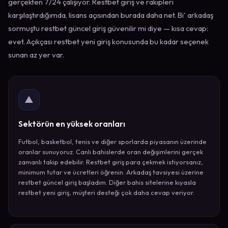
gerçekten 7/24 çalışıyor. Restbet giriş ve rakipleri
karşılaştırdığımda, lisans açısından burada daha net. Bi' arkadaş
sormuştu restbet güncel giriş güvenilir mi diye — kısa cevap:
evet. Açıkçası restbet yeni giriş konusunda bu kadar seçenek
sunan az yer var.
▲
Sektörün en yüksek oranları
Futbol, basketbol, tenis ve diğer sporlarda piyasanın üzerinde
oranlar sunuyoruz. Canlı bahislerde oran değişimlerini gerçek
zamanlı takip edebilir. Restbet giriş para çekmek istiyorsanız,
minimum tutar ve ücretleri öğrenin. Arkadaş tavsiyesi üzerine
restbet güncel giriş başladım. Diğer bahis sitelerine kıyasla
restbet yeni giriş, müşteri desteği çok daha cevap veriyor.