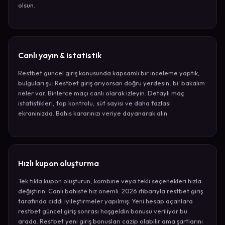
olsun.
Canlı yayın & istatistik
Restbet güncel giriş konusunda kapsamlı bir inceleme yaptık,
bulguları şu: Restbet giriş arıyorsan doğru yerdesin, bi' bakalım
neler var. Binlerce maçı canlı olarak izleyin. Detaylı maç
istatistikleri, top kontrolu, süt sayisi ve daha fazlasi
ekraninizda. Bahis kararınızı veriye dayanarak alın.
Hızlı kupon oluşturma
Tek tıkla kupon oluşturun, kombine veya tekli seçenekleri hızla
değiştirin. Canlı bahiste hız önemli. 2026 itibarıyla restbet giriş
tarafında ciddi iyileştirmeler yapılmış. Yeni hesap açanlara
restbet güncel giriş sonrası hoşgeldin bonusu veriliyor bu
arada. Restbet yeni giriş bonusları cazip olabilir ama şartlarını