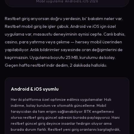
Mobil uygulama · Android & iOS · 2026
Restbet giriş arıyorsan doğru yerdesin, bi' bakalım neler var.
Restbet mobil giriş ile işler çabuk. Android ve iOS için özel
uygulama var, masaustu deneyiminin aynisi cepte. Canlı bahis,
casino, para yatırma veya çekme — hersey mobil üzerinden
yapilabiliyor. Anlık bildirimler sayesinde oran değişimlerini de
kaçırmazsin. Uygulama boyutu 25 MB, kurulumu da kolay.
Geçen hafta restbet indir dedim, 2 dakikada halloldu.
Android & iOS uyumlu
Her iki platforma özel optimize edilmis uygulamalar. Hızlı
indirme, kolay kurulum ve otomatik güncelleme. Mobil
tarayicidan da tam erişim sağlanabiliyor. BTK engellemesi
olursa restbet giriş güncel adresini burada paylaşıyoruz. Hani
restbet güncel giriş deyince insanlar tedirgin oluyor ama
burada durum farklı. Restbet yeni giriş oranlarını karşılaştırdık,