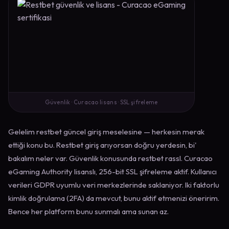
Güvenlik · Curacao lisans · SSL şifreleme
Gelelim restbet güncel giriş meselesine — herkesin merak
ettiği konu bu. Restbet giriş arıyorsan doğru yerdesin, bi'
bakalım neler var. Güvenlik konusunda restbet rassl. Curacao
eGaming Authority lisanslı, 256-bit SSL şifreleme aktif. Kullanıcı
verileri GDPR uyumlu veri merkezlerinde saklaniyor. Iki faktorlu
kimlik doğrulama (2FA) da mevcut, bunu aktif etmenizi öneririm.
Bence her platform bunu sunmalı ama sunan az.