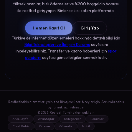
Yüksek oranlar, hızlı ödemeler ve %200 hoşgeldin bonusu
ile restbet giriş yapın. Binlerce kisi zaten platformda.
Hemen Kayıt Ol
Giriş Yap
Türkiye'de internet düzenlemeleri hakkında detaylı bilgi için
Bilgi Teknolojileri ve İletişim Kurumu
sayfasını
inceleyebilirsiniz. Transfer ve kadro haberleri için
spor
gündemi
sayfası güncel bilgiler sunmaktadır.
Restbet bahis hizmetleri yalnızca 18 yaş ve üzeri bireyler için. Sorumlu bahis
oynamak sizin elinizde.
© 2026 · Restbet · Tüm hakları saklidir.
Ana Sayfa
Avantajlar
Kategoriler
Bonuslar
Canlı Bahis
Ödeme
Güvenlik
Mobil