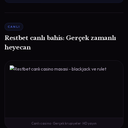
CANLI
Restbet canlı bahis: Gerçek zamanlı
heyecan
Canlı casino · Gerçek krupiyeler · HD yayın